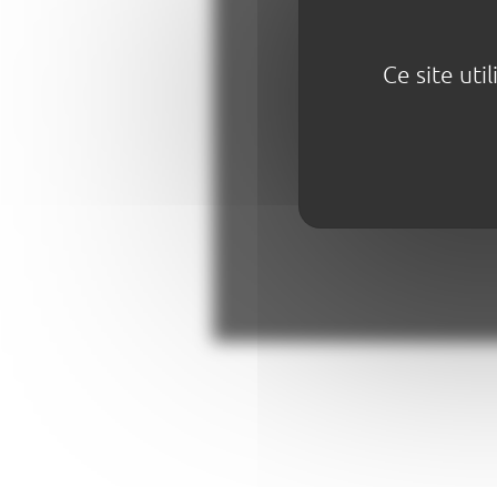
Ce site uti