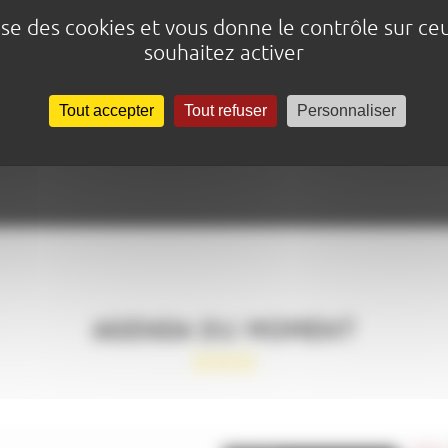
lise des cookies et vous donne le contrôle sur c
souhaitez activer
Tout accepter
Tout refuser
Personnaliser
AGENDA DU MOMENT