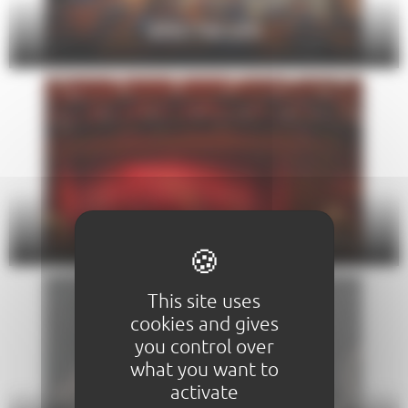
SPECTACLES
THÉÂTRE
This site uses
cookies and gives
you control over
what you want to
activate