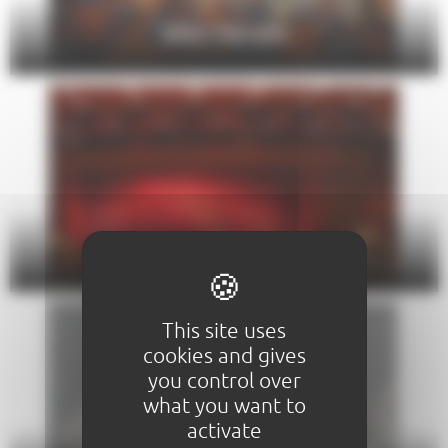
SPECTACLES
THÉÂTRE
This site uses
cookies and gives
you control over
what you want to
activate