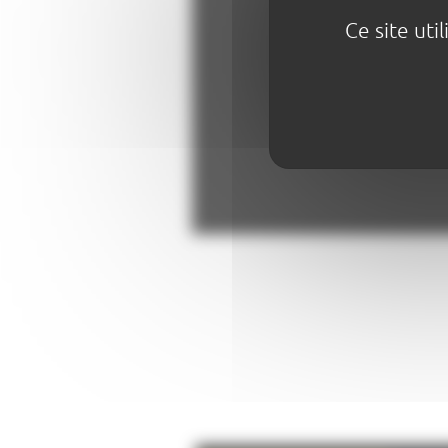
Ce site uti