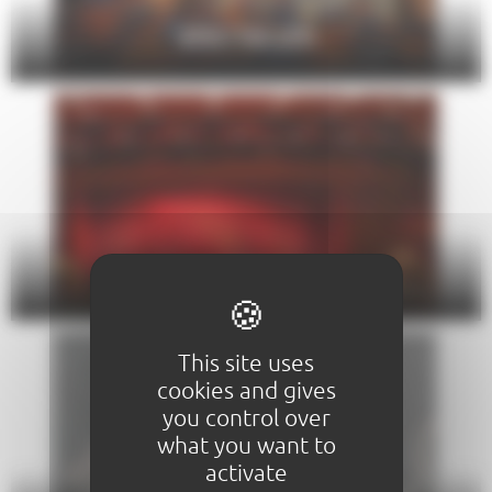
SPECTACLES
THÉÂTRE
This site uses
cookies and gives
you control over
what you want to
activate