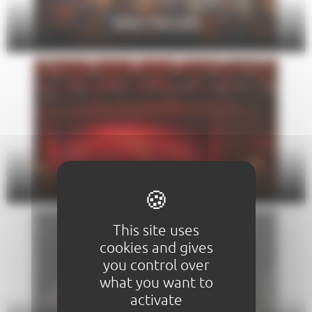
SPECTACLES
THÉÂTRE
This site uses
cookies and gives
you control over
what you want to
activate