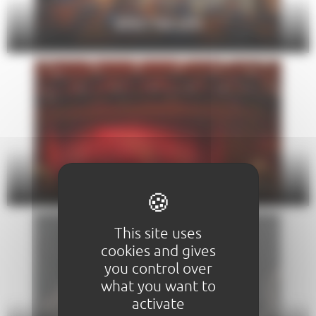
SPECTACLES
THÉÂTRE
This site uses
cookies and gives
you control over
what you want to
activate