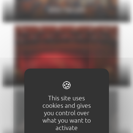
SPECTACLES
THÉÂTRE
This site uses
cookies and gives
you control over
what you want to
activate