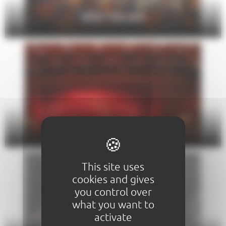
SPECTACLES
THÉÂTRE
This site uses
cookies and gives
you control over
what you want to
activate