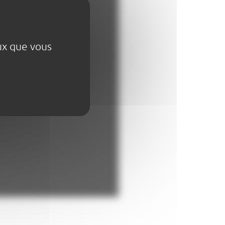
eux que vous