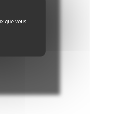
eux que vous