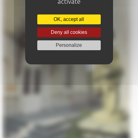
activate
OK, accept all
Deny all cookies
Personalize